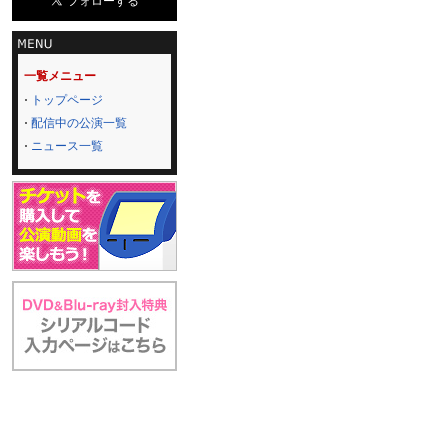
一覧メニュー
トップページ
配信中の公演一覧
ニュース一覧