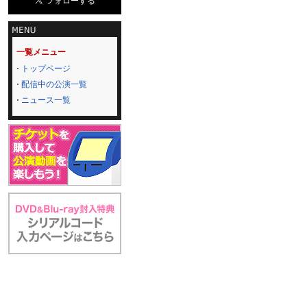
一覧メニュー
トップページ
配信中の公演一覧
ニュース一覧