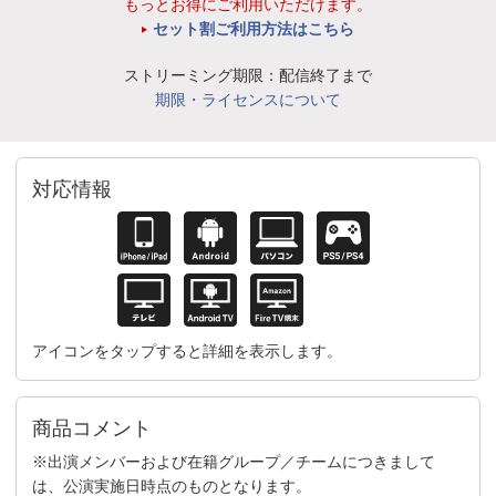
もっとお得にご利用いただけます。
セット割ご利用方法はこちら
ストリーミング期限：配信終了まで
期限・ライセンスについて
対応情報
アイコンをタップすると詳細を表示します。
商品コメント
※出演メンバーおよび在籍グループ／チームにつきまして
は、公演実施日時点のものとなります。