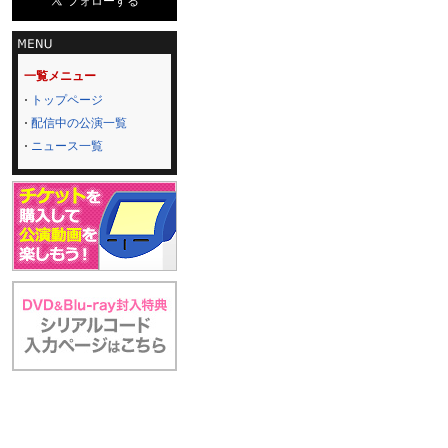
一覧メニュー
トップページ
配信中の公演一覧
ニュース一覧