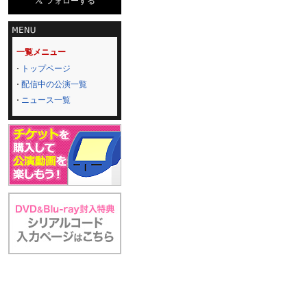
一覧メニュー
トップページ
配信中の公演一覧
ニュース一覧