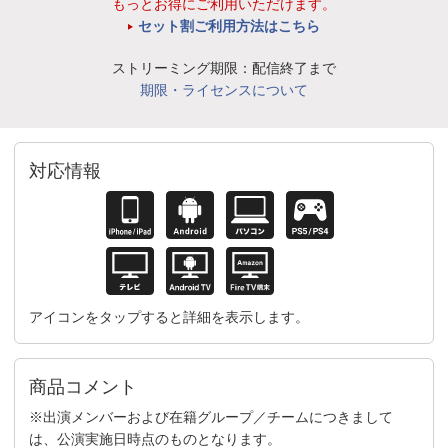
もっとお得にご利用いただけます。
セット割ご利用方法はこちら
ストリーミング期限：配信終了まで
期限・ライセンスについて
対応情報
アイコンをタップすると詳細を表示します。
商品コメント
※出演メンバーおよび在籍グループ／チームにつきまして
は、公演実施日時点のものとなります。