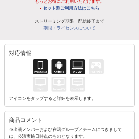
もっとお得にご利用いただけます。
セット割ご利用方法はこちら
ストリーミング期限：配信終了まで
期限・ライセンスについて
対応情報
アイコンをタップすると詳細を表示します。
商品コメント
※出演メンバーおよび在籍グループ／チームにつきまして
は、公演実施日時点のものとなります。