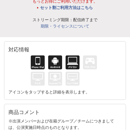
もっとお得にご利用いただけます。
セット割ご利用方法はこちら
ストリーミング期限：配信終了まで
期限・ライセンスについて
対応情報
アイコンをタップすると詳細を表示します。
商品コメント
※出演メンバーおよび在籍グループ／チームにつきまして
は、公演実施日時点のものとなります。