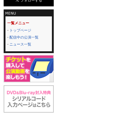
一覧メニュー
トップページ
配信中の公演一覧
ニュース一覧