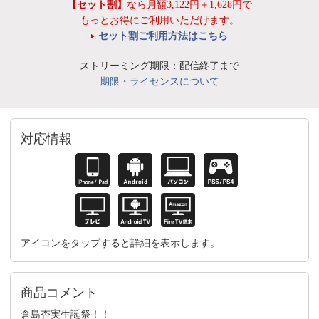
【セット割】
なら月額3,122円＋1,628円で
もっとお得にご利用いただけます。
セット割ご利用方法はこちら
ストリーミング期限：配信終了まで
期限・ライセンスについて
対応情報
アイコンをタップすると詳細を表示します。
商品コメント
倉島杏実生誕祭！！