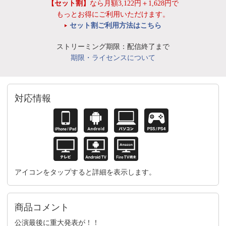
【セット割】
なら月額3,122円＋1,628円で
もっとお得にご利用いただけます。
セット割ご利用方法はこちら
ストリーミング期限：配信終了まで
期限・ライセンスについて
対応情報
アイコンをタップすると詳細を表示します。
商品コメント
公演最後に重大発表が！！