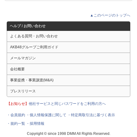
▲このページのトップへ
ヘルプ / お問い合わせ
よくある質問・お問い合わせ
AKB48グループご利用ガイド
メールマガジン
会社概要
事業提携・事業譲渡(M&A)
プレスリリース
【お知らせ】
他社サービスと同じパスワードをご利用の方へ
・会員規約
・個人情報保護に関して
・特定商取引法に基づく表示
・規約一覧
・採用情報
Copyright © since 1998 DMM All Rights Reserved.