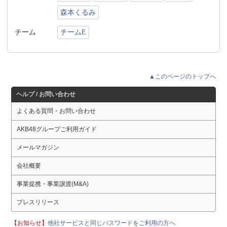
森本くるみ
チーム
チームE
▲このページのトップへ
ヘルプ / お問い合わせ
よくある質問・お問い合わせ
AKB48グループご利用ガイド
メールマガジン
会社概要
事業提携・事業譲渡(M&A)
プレスリリース
【お知らせ】
他社サービスと同じパスワードをご利用の方へ