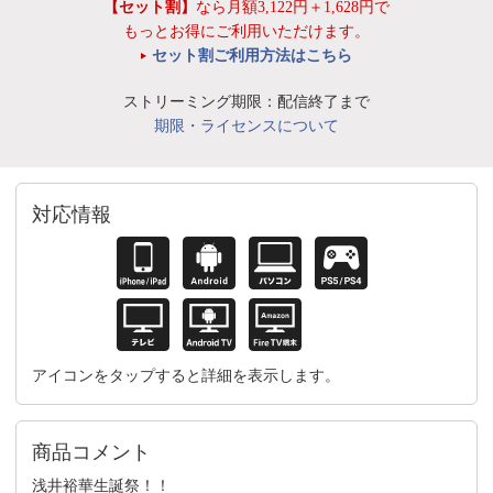
【セット割】
なら月額3,122円＋1,628円で
もっとお得にご利用いただけます。
セット割ご利用方法はこちら
ストリーミング期限：配信終了まで
期限・ライセンスについて
対応情報
アイコンをタップすると詳細を表示します。
商品コメント
浅井裕華生誕祭！！