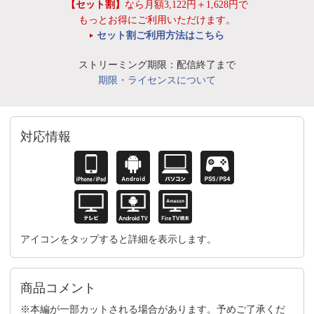
【セット割】
なら月額3,122円＋1,628円で
もっとお得にご利用いただけます。
セット割ご利用方法はこちら
ストリーミング期限：配信終了まで
期限・ライセンスについて
対応情報
アイコンをタップすると詳細を表示します。
商品コメント
※本編が一部カットされる場合があります。予めご了承くだ