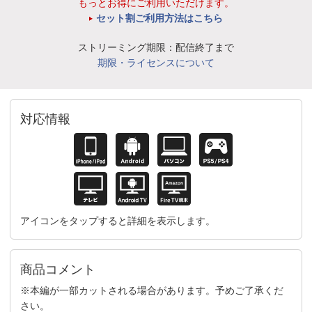
もっとお得にご利用いただけます。
セット割ご利用方法はこちら
ストリーミング期限：配信終了まで
期限・ライセンスについて
対応情報
アイコンをタップすると詳細を表示します。
商品コメント
※本編が一部カットされる場合があります。予めご了承くだ
さい。