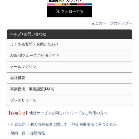
▲このページのトップへ
ヘルプ / お問い合わせ
よくある質問・お問い合わせ
AKB48グループご利用ガイド
メールマガジン
会社概要
事業提携・事業譲渡(M&A)
プレスリリース
【お知らせ】
他社サービスと同じパスワードをご利用の方へ
・会員規約
・個人情報保護に関して
・特定商取引法に基づく表示
・規約一覧
・採用情報