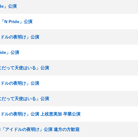
ide」公演
「N Pride」公演
アイドルの夜明け」公演
ide」公演
こにだって天使はいる」公演
アイドルの夜明け」公演
こにだって天使はいる」公演
アイドルの夜明け」公演 上枝恵美加 卒業公演
ームM「アイドルの夜明け」公演 遠方の方歓迎