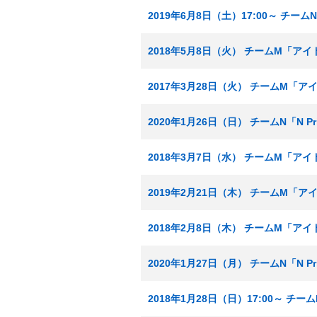
2019年6月8日（土）17:00～ チームN
2018年5月8日（火） チームM「ア
2017年3月28日（火） チームM「
2020年1月26日（日） チームN「N 
2018年3月7日（水） チームM「ア
2019年2月21日（木） チームM「
2018年2月8日（木） チームM「ア
2020年1月27日（月） チームN「N 
2018年1月28日（日）17:00～ 