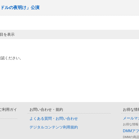
アイドルの夜明け」公演
ジ目を表示
確認ください。
D ご利用ガイ
お問い合わせ・規約
お得な情
メールマ
よくある質問・お問い合わせ
お得な情報
デジタルコンテンツ利用規約
DMMア
DMMの商