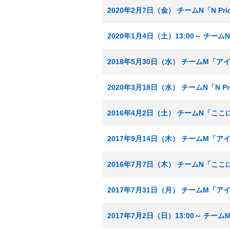
2020年2月7日（金） チームN「N Pr
2020年1月4日（土）13:00～ チームN
2018年5月30日（水） チームM「
2020年3月18日（水） チームN「N Pr
2016年4月2日（土） チームN「こ
2017年9月14日（木） チームM「
2016年7月7日（木） チームN「こ
2017年7月31日（月） チームM「
2017年7月2日（日）13:00～ チ