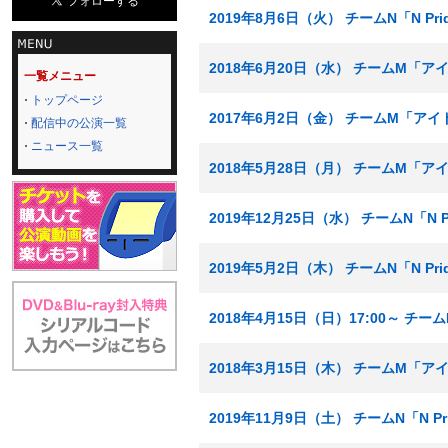
2019年8月6日（火） チームN「N Pr
2018年6月20日（水） チームM「
一覧メニュー
トップページ
2017年6月2日（金） チームM「ア
配信中の公演一覧
ニュース一覧
2018年5月28日（月） チームM「
2019年12月25日（水） チームN「N
2019年5月2日（木） チームN「N P
2018年4月15日（日）17:00～ 
2018年3月15日（木） チームM「
2019年11月9日（土） チームN「N P