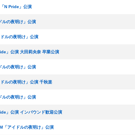
「N Pride」公演
イドルの夜明け」公演
アイドルの夜明け」公演
Pride」公演 大田莉央奈 卒業公演
イドルの夜明け」公演
アイドルの夜明け」公演 千秋楽
イドルの夜明け」公演
Pride」公演 インバウンド歓迎公演
チームM「アイドルの夜明け」公演