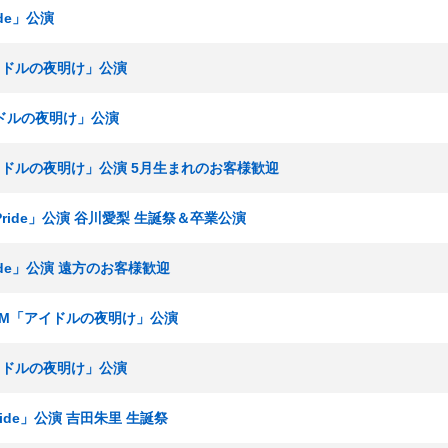
ide」公演
アイドルの夜明け」公演
イドルの夜明け」公演
アイドルの夜明け」公演 5月生まれのお客様歓迎
 Pride」公演 谷川愛梨 生誕祭＆卒業公演
ride」公演 遠方のお客様歓迎
チームM「アイドルの夜明け」公演
アイドルの夜明け」公演
ride」公演 吉田朱里 生誕祭