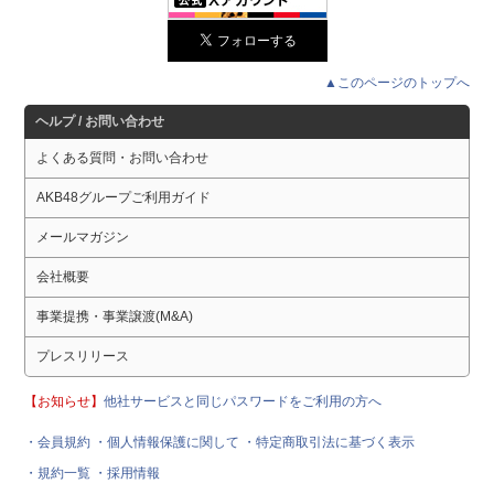
▲このページのトップへ
ヘルプ / お問い合わせ
よくある質問・お問い合わせ
AKB48グループご利用ガイド
メールマガジン
会社概要
事業提携・事業譲渡(M&A)
プレスリリース
【お知らせ】
他社サービスと同じパスワードをご利用の方へ
・会員規約
・個人情報保護に関して
・特定商取引法に基づく表示
・規約一覧
・採用情報