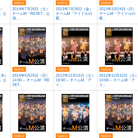
NMB48
NMB48
NMB48
金）
2014年7月26日（土）
2013年7月26日（金）
2013年3月24日（日）
T」公
チームM「RESET」公
チームM「アイドルの
チームM「アイドルの
演 ...
夜...
夜...
NMB48
NMB48
NMB48
（水）
2014年5月25日（日）
2012年12月22日（土）
2012年12月22日（土
T」公
14:00～ チームM「RE
18:00～ チームM「ア
14:00～ チームM「ア
SET...
イ...
イ...
NMB48
NMB48
NMB48