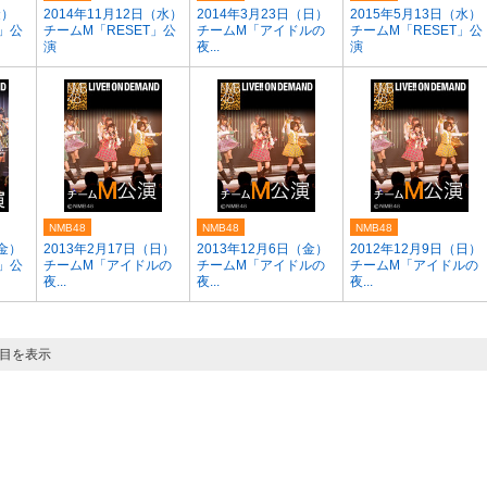
金）
2014年11月12日（水）
2014年3月23日（日）
2015年5月13日（水）
T」公
チームM「RESET」公
チームM「アイドルの
チームM「RESET」公
演
夜...
演
NMB48
NMB48
NMB48
（金）
2013年2月17日（日）
2013年12月6日（金）
2012年12月9日（日）
T」公
チームM「アイドルの
チームM「アイドルの
チームM「アイドルの
夜...
夜...
夜...
ジ目を表示