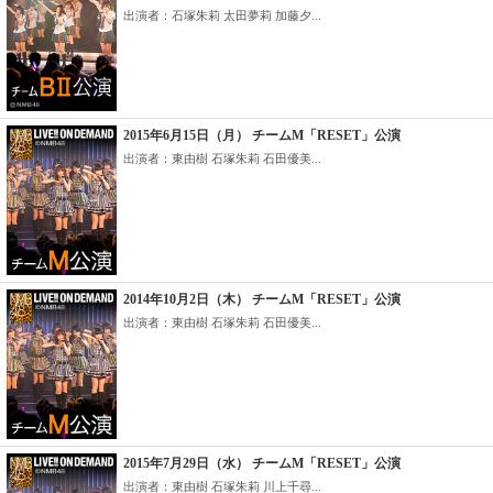
出演者：石塚朱莉 太田夢莉 加藤夕...
2015年6月15日（月） チームM「RESET」公演
出演者：東由樹 石塚朱莉 石田優美...
2014年10月2日（木） チームM「RESET」公演
出演者：東由樹 石塚朱莉 石田優美...
2015年7月29日（水） チームM「RESET」公演
出演者：東由樹 石塚朱莉 川上千尋...