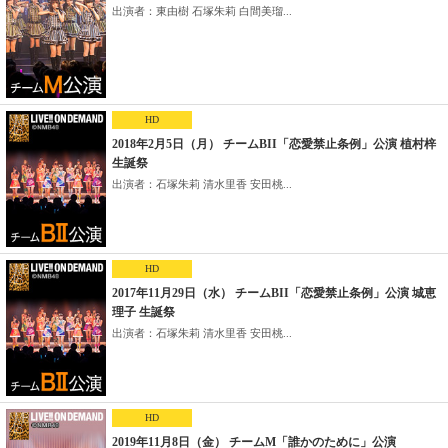
出演者：東由樹 石塚朱莉 白間美瑠...
HD
2018年2月5日（月） チームBII「恋愛禁止条例」公演 植村梓
生誕祭
出演者：石塚朱莉 清水里香 安田桃...
HD
2017年11月29日（水） チームBII「恋愛禁止条例」公演 城恵
理子 生誕祭
出演者：石塚朱莉 清水里香 安田桃...
HD
2019年11月8日（金） チームM「誰かのために」公演