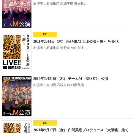
出演者：石塚朱莉 白間美瑠 安田桃...
HD
2021年2月4日（木） NAMBATTLE公演～舞～ W1N-C
出演者：石塚朱莉 河野奈々帆 川上...
2015年5月21日（木） チームM「RESET」公演
出演者：東由樹 石塚朱莉 白間美瑠...
HD
2021年9月17日（金） 白間美瑠プロデュース「大阪魂、捨て