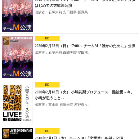
はじめての方歓迎公演
出演者：石塚朱莉 安田桃寧 新澤菜...
HD
2020年2月23日（日）17:00～ チームM「誰かのために」公演
出演者：石塚朱莉 白間美瑠 安田桃...
HD
2020年2月18日（火） 小嶋花梨プロデュース 難波愛～今、
小嶋が思うこと～
出演者：東由樹 石塚朱莉 河野奈々...
HD
2018年2月1日（木） チームBII「恋愛禁止条例」公演