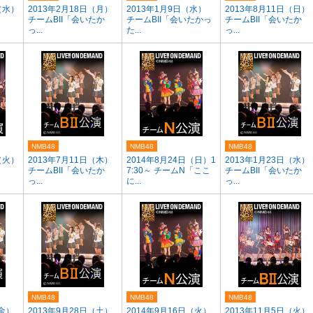
（水）
2013年2月18日（月）
2013年1月9日（水）
2013年8月11日（日）
チームBII「会いたか
チームBII「会いたかっ
チームBII「会いたか
っ...
た...
っ...
NMB48
NMB48
NMB48
（火）
2013年7月11日（木）
2014年8月24日（日）1
2013年1月23日（水）
チームBII「会いたか
7:30～ チームN「ここ
チームBII「会いたか
っ...
に...
っ...
NMB48
NMB48
NMB48
（金）
2013年9月28日（土）
2014年9月16日（火）
2013年11月5日（火）