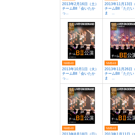
2013年2月16日（土）
2013年11月13日
チームBII「会いたか
チームBII「ただい
っ...
ま ...
NMB48
NMB48
2013年10月1日（火）
2013年11月26日
チームBII「会いたか
チームBII「ただい
っ...
ま ...
NMB48
NMB48
2013年8月18日（日）
2013年1月11日