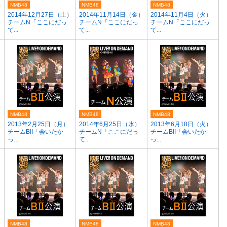
NMB48
NMB48
NMB48
2014年12月27日（土）
2014年11月14日（金）
2014年11月4日（火）
チームN「ここにだっ
チームN「ここにだっ
チームN「ここにだっ
て...
て...
て...
NMB48
NMB48
NMB48
2013年2月25日（月）
2014年6月25日（水）
2013年6月18日（火）
チームBII「会いたか
チームN「ここにだっ
チームBII「会いたか
っ...
て...
っ...
NMB48
NMB48
NMB48