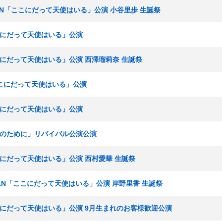
チームN「ここにだって天使はいる」公演 小谷里歩 生誕祭
ここにだって天使はいる」公演
ここにだって天使はいる」公演 西澤瑠莉奈 生誕祭
「ここにだって天使はいる」公演
ここにだって天使はいる」公演
誰かのために」リバイバル公演公演
ここにだって天使はいる」公演 西村愛華 生誕祭
 チームN「ここにだって天使はいる」公演 岸野里香 生誕祭
ここにだって天使はいる」公演 9月生まれのお客様歓迎公演