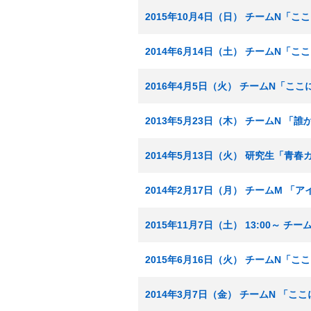
2015年10月4日（日） チームN「
2014年6月14日（土） チームN「
2016年4月5日（火） チームN「こ
2013年5月23日（木） チームN 
2014年5月13日（火） 研究生「青
2014年2月17日（月） チームM 「
2015年11月7日（土） 13:00～
2015年6月16日（火） チームN「
2014年3月7日（金） チームN 「