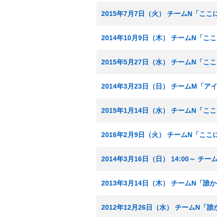
2015年7月7日（火） チームN「こ
2014年10月9日（木） チームN「
2015年5月27日（水） チームN「
2014年3月23日（日） チームM「
2015年1月14日（水） チームN「
2016年2月9日（火） チームN「こ
2014年3月16日（日） 14:00～
2013年3月14日（木） チームN「
2012年12月26日（水） チームN