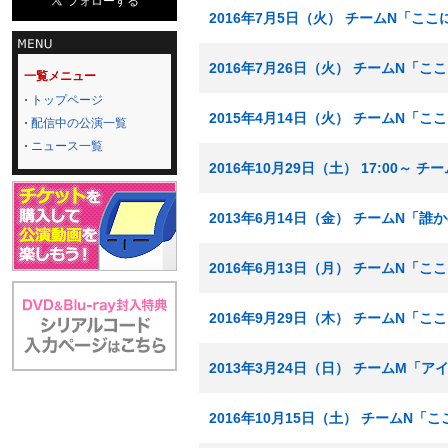
2016年7月5日（火） チームN「こ
2016年7月26日（火） チームN「
一覧メニュー
トップページ
2015年4月14日（火） チームN「
配信中の公演一覧
ニュース一覧
2016年10月29日（土） 17:00
2013年6月14日（金） チームN「
2016年6月13日（月） チームN「
2016年9月29日（木） チームN「
2013年3月24日（日） チームM「
2016年10月15日（土） チームN