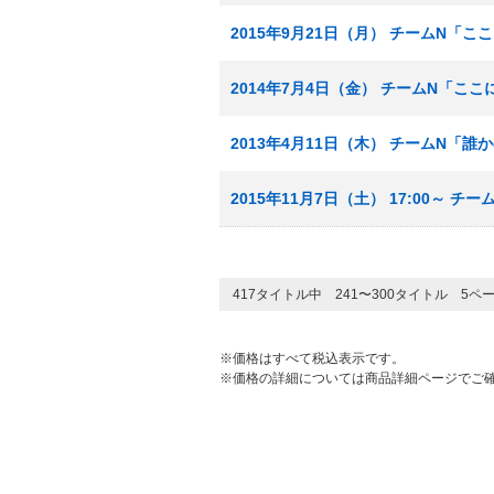
2015年9月21日（月） チームN「
2014年7月4日（金） チームN「こ
2013年4月11日（木） チームN「
2015年11月7日（土） 17:00～
417タイトル中 241〜300タイトル 5ペ
※価格はすべて税込表示です。
※価格の詳細については商品詳細ページでご