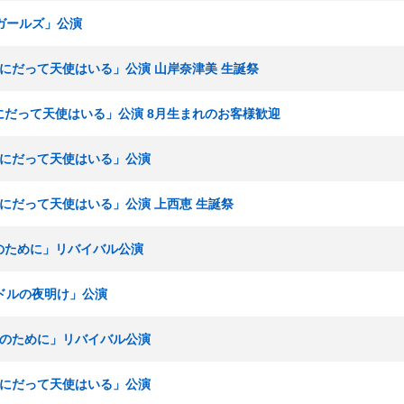
春ガールズ」公演
ここにだって天使はいる」公演 山岸奈津美 生誕祭
こにだって天使はいる」公演 8月生まれのお客様歓迎
ここにだって天使はいる」公演
ここにだって天使はいる」公演 上西恵 生誕祭
かのために」リバイバル公演
イドルの夜明け」公演
誰かのために」リバイバル公演
ここにだって天使はいる」公演