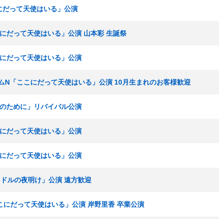
こにだって天使はいる」公演
ここにだって天使はいる」公演 山本彩 生誕祭
ここにだって天使はいる」公演
～ チームN「ここにだって天使はいる」公演 10月生まれのお客様歓迎
誰かのために」リバイバル公演
ここにだって天使はいる」公演
ここにだって天使はいる」公演
アイドルの夜明け」公演 遠方歓迎
「ここにだって天使はいる」公演 岸野里香 卒業公演