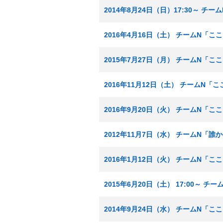
2014年8月24日（日）17:30～ 
2016年4月16日（土） チームN「
2015年7月27日（月） チームN「
2016年11月12日（土） チームN
2016年9月20日（火） チームN「
2012年11月7日（水） チームN「
2016年1月12日（火） チームN「
2015年6月20日（土） 17:00～
2014年9月24日（水） チームN「