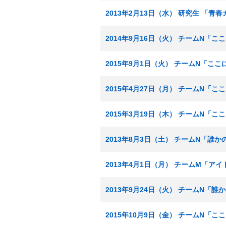
2013年2月13日（水） 研究生 「青
2014年9月16日（火） チームN「
2015年9月1日（火） チームN「こ
2015年4月27日（月） チームN「
2015年3月19日（木） チームN「
2013年8月3日（土） チームN「誰
2013年4月1日（月） チームM「ア
2013年9月24日（火） チームN「
2015年10月9日（金） チームN「