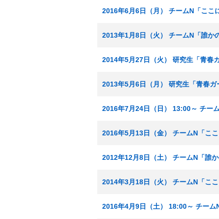
2016年6月6日（月） チームN「こ
2013年1月8日（火） チームN「誰
2014年5月27日（火） 研究生「青
2013年5月6日（月） 研究生「青春
2016年7月24日（日） 13:00～
2016年5月13日（金） チームN「
2012年12月8日（土） チームN「
2014年3月18日（火） チームN「
2016年4月9日（土） 18:00～ 