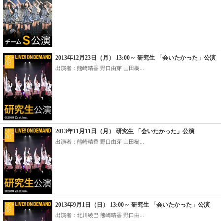
2013年12月23日（月） 13:00～ 研究生 「会いたかった」公演
出演者：熊崎晴香 野口由芽 山田樹...
2013年11月11日（月） 研究生 「会いたかった」公演
出演者：熊崎晴香 野口由芽 山田樹...
2013年9月1日（日） 13:00～ 研究生 「会いたかった」公演
出演者：北川綾巴 熊崎晴香 野口由...