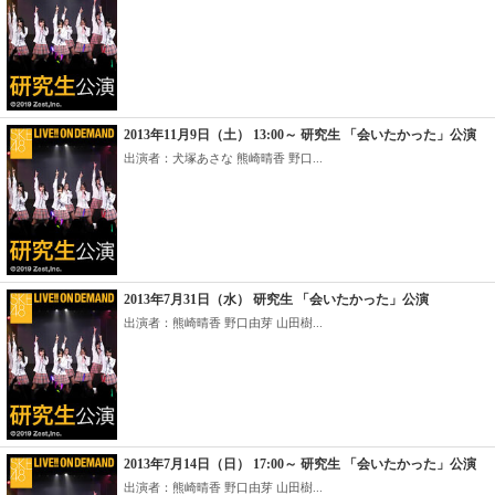
2013年11月9日（土） 13:00～ 研究生 「会いたかった」公演
出演者：犬塚あさな 熊崎晴香 野口...
2013年7月31日（水） 研究生 「会いたかった」公演
出演者：熊崎晴香 野口由芽 山田樹...
2013年7月14日（日） 17:00～ 研究生 「会いたかった」公演
出演者：熊崎晴香 野口由芽 山田樹...