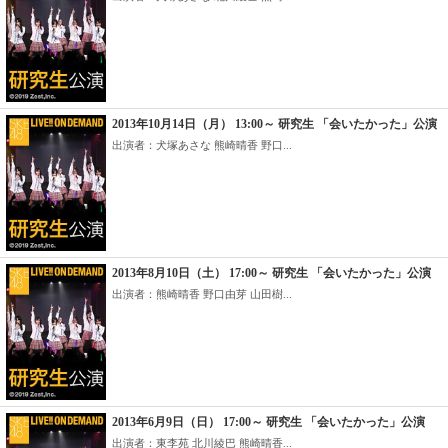
2013年10月14日（月） 13:00～ 研究生 「会いたかった」公演
出演者：犬塚あさな 熊崎晴香 野口...
2013年8月10日（土） 17:00～ 研究生 「会いたかった」公演
出演者：熊崎晴香 野口由芽 山田樹...
2013年6月9日（日） 17:00～ 研究生 「会いたかった」公演
出演者：東李苑 北川綾巴 熊崎晴香...