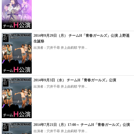
2014年9月29日（月） チームH「青春ガールズ」公演 上野遥
生誕祭
出演者：穴井千尋 井上由莉耶 宇井...
2014年9月3日（水） チームH「青春ガールズ」公演
出演者：穴井千尋 井上由莉耶 宇井...
2014年7月21日（月）17:00～ チームH「青春ガールズ」公演
出演者：穴井千尋 井上由莉耶 宇井...