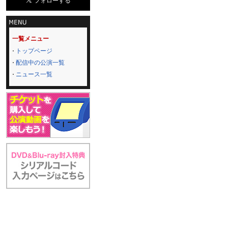
一覧メニュー
トップページ
配信中の公演一覧
ニュース一覧