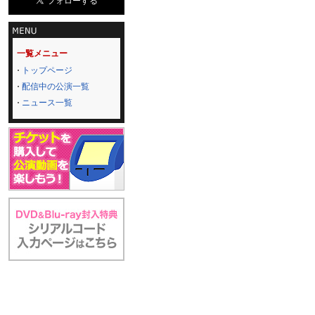
一覧メニュー
トップページ
配信中の公演一覧
ニュース一覧