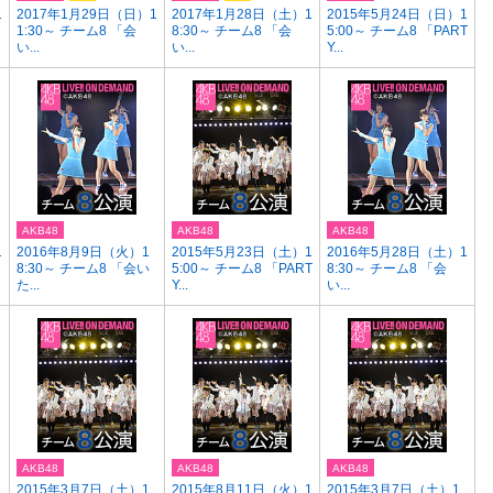
1
2017年1月29日（日）1
2017年1月28日（土）1
2015年5月24日（日）1
1:30～ チーム8 「会
8:30～ チーム8 「会
5:00～ チーム8 「PART
い...
い...
Y...
AKB48
AKB48
AKB48
1
2016年8月9日（火）1
2015年5月23日（土）1
2016年5月28日（土）1
8:30～ チーム8 「会い
5:00～ チーム8 「PART
8:30～ チーム8 「会
た...
Y...
い...
AKB48
AKB48
AKB48
1
2015年3月7日（土）1
2015年8月11日（火）1
2015年3月7日（土）1