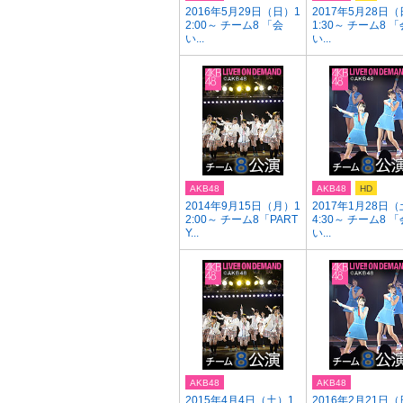
2016年5月29日（日）1
2017年5月28日（
2:00～ チーム8 「会
1:30～ チーム8 「
い...
い...
AKB48
AKB48
HD
2014年9月15日（月）1
2017年1月28日（
2:00～ チーム8「PART
4:30～ チーム8 「
Y...
い...
AKB48
AKB48
2015年4月4日（土）1
2016年2月21日（