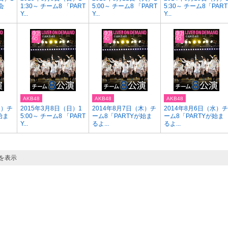
会
1:30～ チーム8 「PART
5:00～ チーム8 「PART
5:30～ チーム8「PART
Y...
Y...
Y...
AKB48
AKB48
AKB48
火）チ
2015年3月8日（日）1
2014年8月7日（木）チ
2014年8月6日（水）チ
始ま
5:00～ チーム8 「PART
ーム8「PARTYが始ま
ーム8「PARTYが始ま
Y...
るよ...
るよ...
目を表示