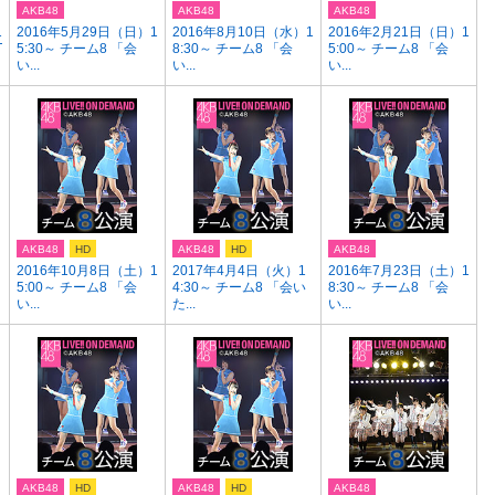
AKB48
AKB48
AKB48
1
2016年5月29日（日）1
2016年8月10日（水）1
2016年2月21日（日）1
T
5:30～ チーム8 「会
8:30～ チーム8 「会
5:00～ チーム8 「会
い...
い...
い...
AKB48
HD
AKB48
HD
AKB48
2016年10月8日（土）1
2017年4月4日（火）1
2016年7月23日（土）1
5:00～ チーム8 「会
4:30～ チーム8 「会い
8:30～ チーム8 「会
い...
た...
い...
AKB48
HD
AKB48
HD
AKB48