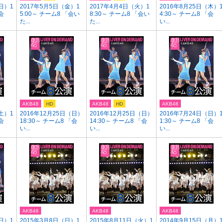
日）1
2017年5月5日（金）1
2017年4月4日（火）1
2016年8月25日（木）
会
5:00～ チーム8 「会い
8:30～ チーム8 「会い
4:30～ チーム8 「会
た...
た...
い...
AKB48
HD
AKB48
HD
AKB48
土）1
2016年12月25日（日）
2016年12月25日（日）
2016年7月24日（日）
会
18:30～ チーム8 「会
14:30～ チーム8 「会
1:30～ チーム8 「会
い...
い...
い...
AKB48
AKB48
AKB48
日）1
2015年3月8日（日）1
2015年8月11日（火）1
2014年9月15日（月）