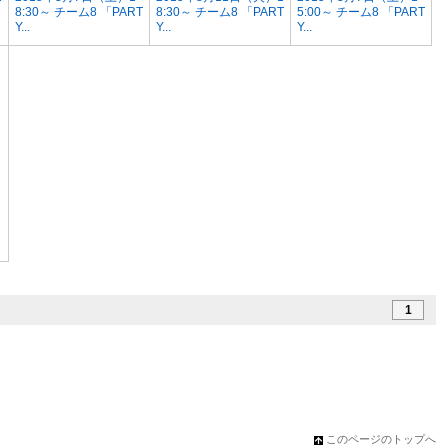
8:30～ チーム8 「PART
8:30～ チーム8 「PART
5:00～ チーム8 「PART
Y...
Y...
Y...
1
このページのトップへ