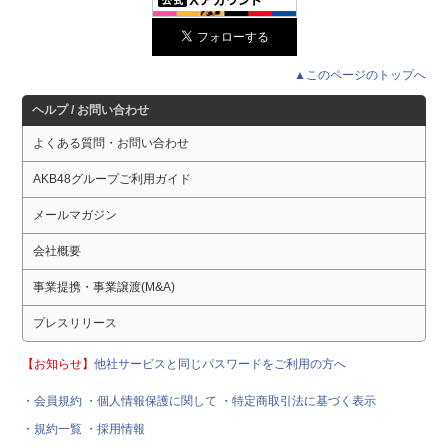
▲このページのトップへ
ヘルプ / お問い合わせ
よくある質問・お問い合わせ
AKB48グループご利用ガイド
メールマガジン
会社概要
事業提携・事業譲渡(M&A)
プレスリリース
【お知らせ】
他社サービスと同じパスワードをご利用の方へ
・会員規約
・個人情報保護に関して
・特定商取引法に基づく表示
・規約一覧
・採用情報