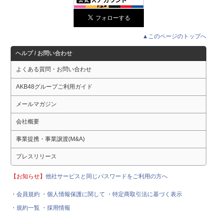
▲このページのトップへ
ヘルプ / お問い合わせ
よくある質問・お問い合わせ
AKB48グループご利用ガイド
メールマガジン
会社概要
事業提携・事業譲渡(M&A)
プレスリリース
【お知らせ】
他社サービスと同じパスワードをご利用の方へ
・会員規約
・個人情報保護に関して
・特定商取引法に基づく表示
・規約一覧
・採用情報