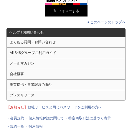
▲このページのトップへ
ヘルプ / お問い合わせ
よくある質問・お問い合わせ
AKB48グループご利用ガイド
メールマガジン
会社概要
事業提携・事業譲渡(M&A)
プレスリリース
【お知らせ】
他社サービスと同じパスワードをご利用の方へ
・会員規約
・個人情報保護に関して
・特定商取引法に基づく表示
・規約一覧
・採用情報