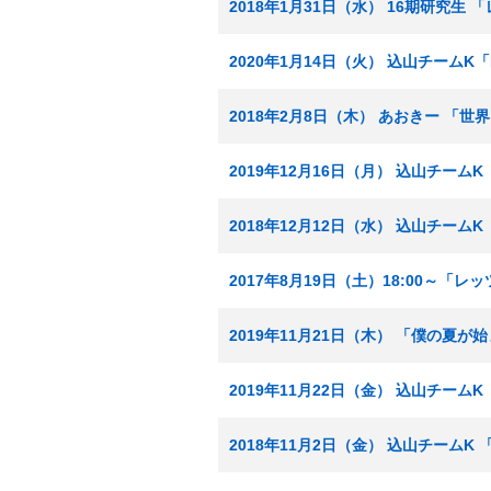
2018年1月31日（水） 16期研究生
2020年1月14日（火） 込山チームK「
2018年2月8日（木） あおきー 「
2019年12月16日（月） 込山チームK
2018年12月12日（水） 込山チームK
2017年8月19日（土）18:00～「
2019年11月21日（木） 「僕の夏が
2019年11月22日（金） 込山チームK
2018年11月2日（金） 込山チームK 