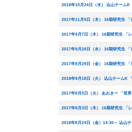
2018年10月24日（水） 込山チームK
2017年11月9日（木） 16期研究生
2017年9月7日（木） 16期研究生
2017年9月20日（水） 16期研究生
2017年9月29日（金） 16期研究生
2018年9月18日（火） 込山チームK 
2017年9月5日（火） あおきー 「
2017年8月3日（木） 16期研究生 
2018年8月24日（金）14:30～ 込山