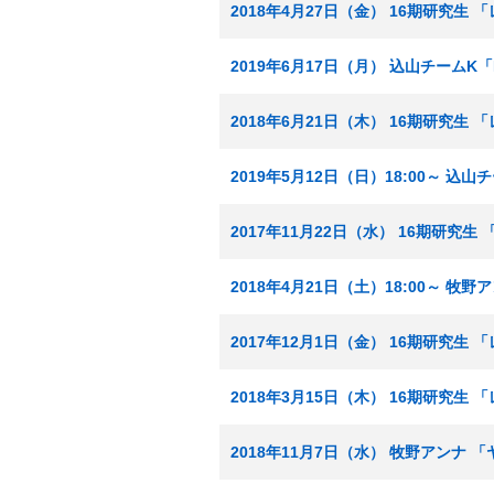
2018年4月27日（金） 16期研究
2019年6月17日（月） 込山チームK「
2018年6月21日（木） 16期研究生
2019年5月12日（日）18:00～ 込
2017年11月22日（水） 16期研究
2018年4月21日（土）18:00～ 
2017年12月1日（金） 16期研究生
2018年3月15日（木） 16期研究生
2018年11月7日（水） 牧野アンナ