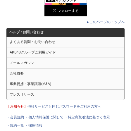
▲このページのトップへ
ヘルプ / お問い合わせ
よくある質問・お問い合わせ
AKB48グループご利用ガイド
メールマガジン
会社概要
事業提携・事業譲渡(M&A)
プレスリリース
【お知らせ】
他社サービスと同じパスワードをご利用の方へ
・会員規約
・個人情報保護に関して
・特定商取引法に基づく表示
・規約一覧
・採用情報