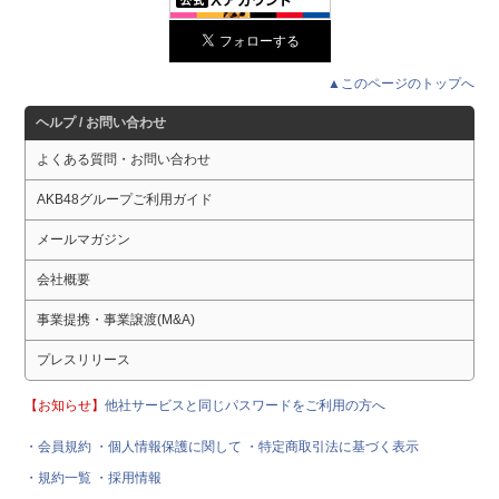
▲このページのトップへ
ヘルプ / お問い合わせ
よくある質問・お問い合わせ
AKB48グループご利用ガイド
メールマガジン
会社概要
事業提携・事業譲渡(M&A)
プレスリリース
【お知らせ】
他社サービスと同じパスワードをご利用の方へ
・会員規約
・個人情報保護に関して
・特定商取引法に基づく表示
・規約一覧
・採用情報