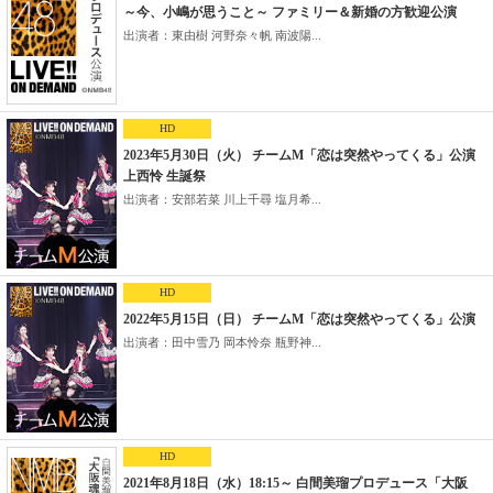
～今、小嶋が思うこと～ ファミリー＆新婚の方歓迎公演
出演者：東由樹 河野奈々帆 南波陽...
HD
2023年5月30日（火） チームM「恋は突然やってくる」公演
上西怜 生誕祭
出演者：安部若菜 川上千尋 塩月希...
HD
2022年5月15日（日） チームM「恋は突然やってくる」公演
出演者：田中雪乃 岡本怜奈 瓶野神...
HD
2021年8月18日（水）18:15～ 白間美瑠プロデュース「大阪