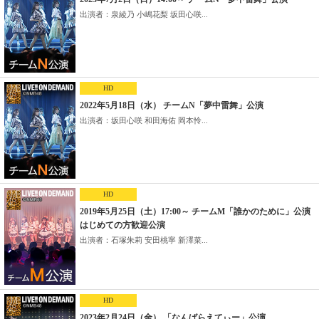
出演者：泉綾乃 小嶋花梨 坂田心咲...
HD
2022年5月18日（水） チームN「夢中雷舞」公演
出演者：坂田心咲 和田海佑 岡本怜...
HD
2019年5月25日（土）17:00～ チームM「誰かのために」公演
はじめての方歓迎公演
出演者：石塚朱莉 安田桃寧 新澤菜...
HD
2023年2月24日（金） 「なんばらえてぃー」公演