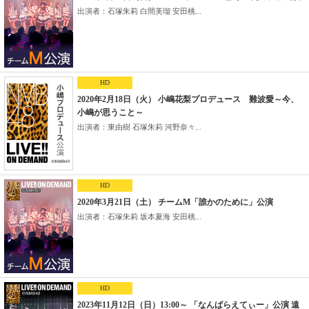
出演者：石塚朱莉 白間美瑠 安田桃...
HD
2020年2月18日（火） 小嶋花梨プロデュース 難波愛～今、
小嶋が思うこと～
出演者：東由樹 石塚朱莉 河野奈々...
HD
2020年3月21日（土） チームM「誰かのために」公演
出演者：石塚朱莉 坂本夏海 安田桃...
HD
2023年11月12日（日）13:00～ 「なんばらえてぃー」公演 遠