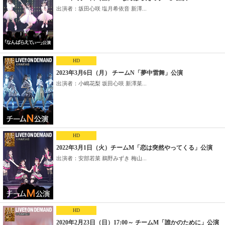
出演者：坂田心咲 塩月希依音 新澤...
HD
2023年3月6日（月） チームN「夢中雷舞」公演
出演者：小嶋花梨 坂田心咲 新澤菜...
HD
2022年3月1日（火）チームM「恋は突然やってくる」公演
出演者：安部若菜 鵜野みずき 梅山...
HD
2020年2月23日（日）17:00～ チームM「誰かのために」公演