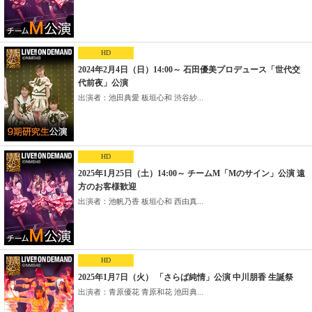
HD
2024年2月4日（日）14:00～ 石田優美プロデュース「世代交
代前夜」公演
出演者：池田典愛 板垣心和 渋谷紗...
HD
2025年1月25日（土）14:00～ チームM「Mのサイン」公演 遠
方のお客様歓迎
出演者：池帆乃香 板垣心和 西由真...
HD
2025年1月7日（火） 「さらば純情」公演 中川朋香 生誕祭
出演者：青原優花 青原和花 池田典...