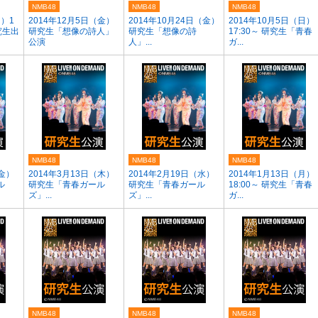
NMB48
NMB48
NMB48
日）1
2014年12月5日（金）
2014年10月24日（金）
2014年10月5日（日）
研究生出
研究生「想像の詩人」
研究生「想像の詩
17:30～ 研究生「青春
公演
人」...
ガ...
NMB48
NMB48
NMB48
（金）
2014年3月13日（木）
2014年2月19日（水）
2014年1月13日（月）
ル
研究生「青春ガール
研究生「青春ガール
18:00～ 研究生「青春
ズ」...
ズ」...
ガ...
NMB48
NMB48
NMB48