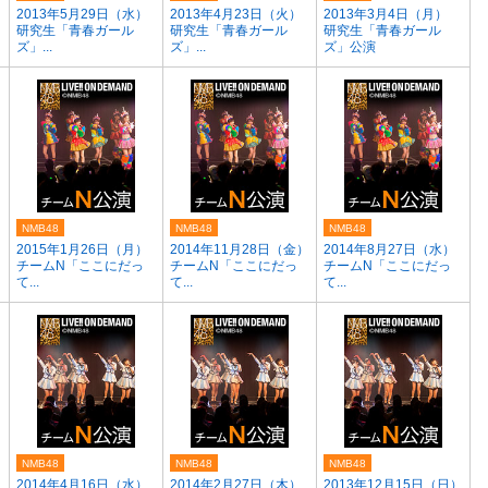
2013年5月29日（水）
2013年4月23日（火）
2013年3月4日（月）
研究生「青春ガール
研究生「青春ガール
研究生「青春ガール
ズ」...
ズ」...
ズ」公演
NMB48
NMB48
NMB48
2015年1月26日（月）
2014年11月28日（金）
2014年8月27日（水）
チームN「ここにだっ
チームN「ここにだっ
チームN「ここにだっ
て...
て...
て...
NMB48
NMB48
NMB48
2014年4月16日（水）
2014年2月27日（木）
2013年12月15日（日）