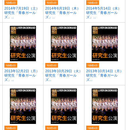
NMB48
NMB48
NMB48
2014年7月19日（土）
2014年6月19日（木）
2014年5月14日（水）
研究生「青春ガール
研究生「青春ガール
研究生「青春ガール
ズ」...
ズ」...
ズ」...
NMB48
NMB48
NMB48
2013年12月2日（月）
2013年10月29日（火）
2013年10月14日（月）
研究生「青春ガール
研究生「青春ガール
研究生「青春ガール
ズ」...
ズ...
ズ...
NMB48
NMB48
NMB48