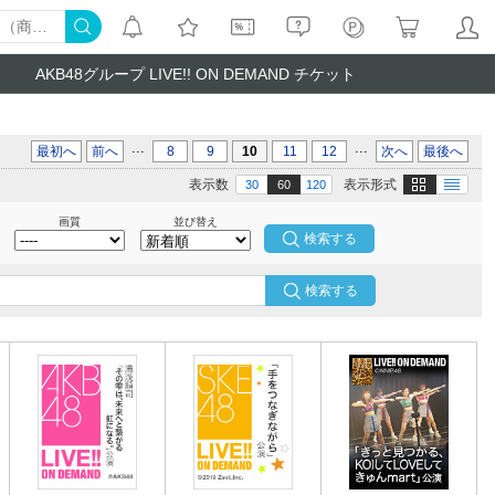
AKB48グループ LIVE!! ON DEMAND チケット
...
...
最初へ
前へ
8
9
10
11
12
次へ
最後へ
画像
テキスト
表示数
表示形式
30
60
120
画質
並び替え
検索する