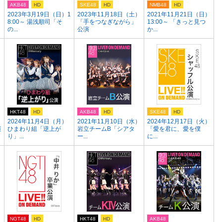
AKB48
HD
SKE48
HD
NMB48
HD
）
2023年3月19日（日）1
2023年11月18日（土）
2021年11月21日（日）
8:00～ 湯浅順司「そ
「手をつなぎながら」
13:00～ 「きっと見つ
の...
公演
か...
HKT48
HD
AKB48
HD
SKE48
HD
2024年11月4日（月）
2021年11月10日（水）
2024年12月17日（火）
演
ひまわり組「逆上が
岩立チームB「シアタ
「愛を君に、愛を僕
り」...
ー...
に...
NGT48
HD
HKT48
HD
AKB48