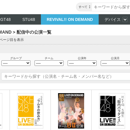
すべて
NGT48
STU48
REVIVAL!! ON DEMAND
デバイス
DEMAND > 配信中の公演一覧
10ページ目を表示
グループ
チーム
公演年
公演月