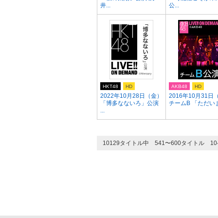
井...
公...
HKT48
HD
AKB48
HD
2022年10月28日（金）
2016年10月31日
「博多なないろ」公演
チームB 「ただいま 
...
10129タイトル中 541〜600タイトル 