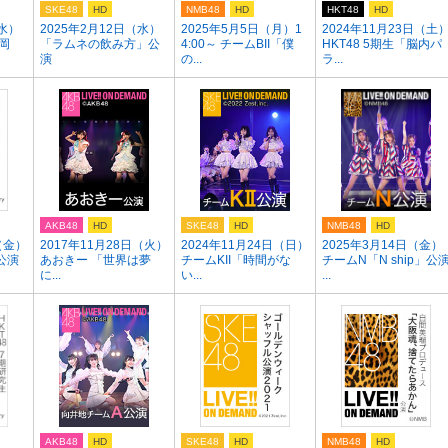
SKE48
HD
NMB48
HD
HKT48
HD
（水）
2025年2月12日（水）
2025年5月5日（月）1
2024年11月23日（土
岡
「ラムネの飲み方」公
4:00～ チームBII「僕
HKT48 5期生「脳内パ
演
の...
ラ...
AKB48
HD
SKE48
HD
NMB48
HD
（金）
2017年11月28日（火）
2024年11月24日（日）
2025年3月14日（金）
公演
あおきー 「世界は夢
チームKII「時間がな
チームN「N ship」公
に...
い...
...
AKB48
HD
SKE48
HD
NMB48
HD