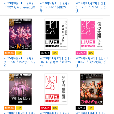
）
2023年8月31日（木）
2019年7月15日（月）
2014年11月23日（日）
「中井 りか」卒業公演
チームKIV「制服の
チームK 「RESET」公
芽」...
演
NMB48
HD
HKT48
HD
AKB48
HD
）
2025年4月21日（月）
2023年11月12日（日）
2024年7月20日（土）1
チームM「Mのサイン」
HKT48研究生「希望の
3:00～ 「僕の太陽」公
公...
つ...
演
NMB48
HD
NGT48
HD
HKT48
HD
1
2020年11月23日（月）
2022年4月12日（火）
2018年11月4日（日）