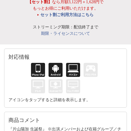
【セット割】
なら月額3,122円＋1,628円で
もっとお得にご利用いただけます。
セット割ご利用方法はこちら
ストリーミング期限：配信終了まで
期限・ライセンスについて
対応情報
アイコンをタップすると詳細を表示します。
商品コメント
『片山陽加 生誕祭』 ※出演メンバーおよび在籍グループ／チ