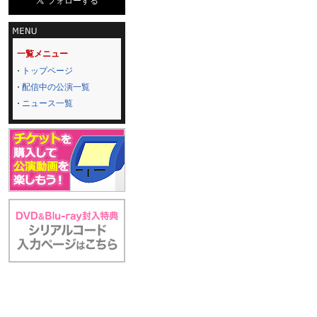
一覧メニュー
トップページ
配信中の公演一覧
ニュース一覧