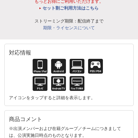
もっとお得にご利用いただけます。
セット割ご利用方法はこちら
ストリーミング期限：配信終了まで
期限・ライセンスについて
対応情報
アイコンをタップすると詳細を表示します。
商品コメント
※出演メンバーおよび在籍グループ／チームにつきまして
は、公演実施日時点のものとなります。