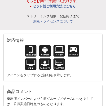
もっとお得にご利用いただけます。
セット割ご利用方法はこちら
ストリーミング期限：配信終了まで
期限・ライセンスについて
対応情報
アイコンをタップすると詳細を表示します。
商品コメント
※出演メンバーおよび在籍グループ／チームにつきまして
は、公演実施日時点のものとなります。