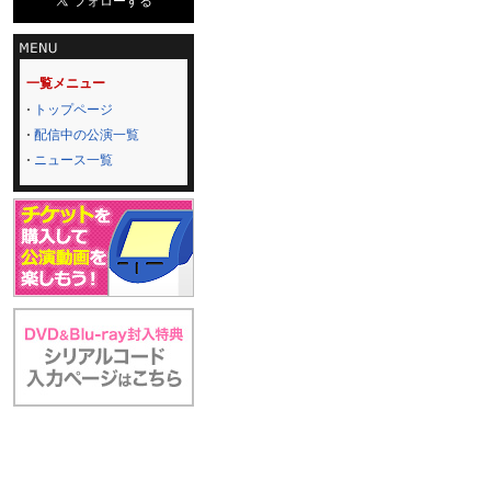
一覧メニュー
トップページ
配信中の公演一覧
ニュース一覧