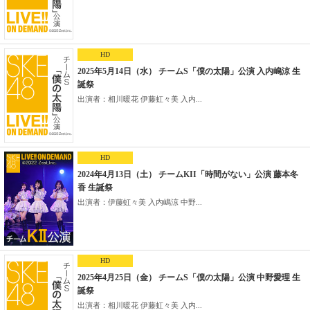
HD
2025年5月14日（水） チームS「僕の太陽」公演 入内嶋涼 生
誕祭
出演者：相川暖花 伊藤虹々美 入内...
HD
2024年4月13日（土） チームKII「時間がない」公演 藤本冬
香 生誕祭
出演者：伊藤虹々美 入内嶋涼 中野...
HD
2025年4月25日（金） チームS「僕の太陽」公演 中野愛理 生
誕祭
出演者：相川暖花 伊藤虹々美 入内...