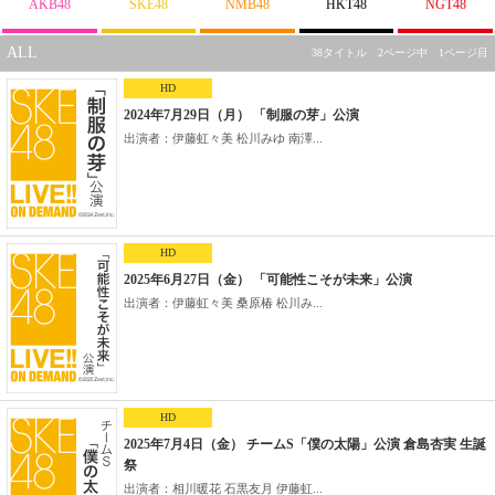
AKB48
SKE48
NMB48
HKT48
NGT48
ALL
38タイトル 2ページ中 1ページ目
HD
2024年7月29日（月） 「制服の芽」公演
出演者：伊藤虹々美 松川みゆ 南澤...
HD
2025年6月27日（金） 「可能性こそが未来」公演
出演者：伊藤虹々美 桑原椿 松川み...
HD
2025年7月4日（金） チームS「僕の太陽」公演 倉島杏実 生誕
祭
出演者：相川暖花 石黒友月 伊藤虹...