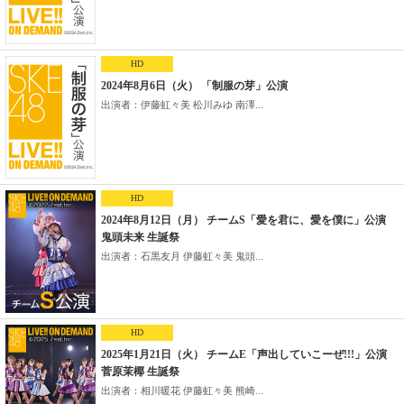
HD
2024年8月6日（火） 「制服の芽」公演
出演者：伊藤虹々美 松川みゆ 南澤...
HD
2024年8月12日（月） チームS「愛を君に、愛を僕に」公演
鬼頭未来 生誕祭
出演者：石黒友月 伊藤虹々美 鬼頭...
HD
2025年1月21日（火） チームE「声出していこーぜ!!!」公演
菅原茉椰 生誕祭
出演者：相川暖花 伊藤虹々美 熊崎...