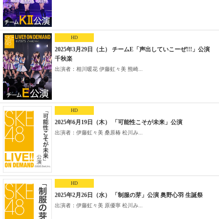
HD
2025年3月29日（土） チームE「声出していこーぜ!!!」公演
千秋楽
出演者：相川暖花 伊藤虹々美 熊崎...
HD
2025年6月19日（木） 「可能性こそが未来」公演
出演者：伊藤虹々美 桑原椿 松川み...
HD
2025年2月26日（水） 「制服の芽」公演 奥野心羽 生誕祭
出演者：伊藤虹々美 原優寧 松川み...