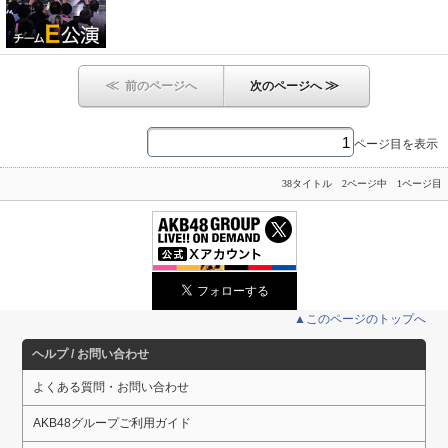
≪
≫
前のページへ
次のページへ
ページ目を表示
38タイトル 2ページ中 1ページ目
▲このページのトップへ
ヘルプ / お問い合わせ
よくある質問・お問い合わせ
AKB48グループご利用ガイド