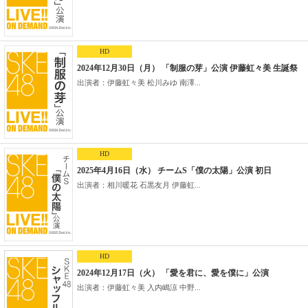
HD
2024年12月30日（月） 「制服の芽」公演 伊藤虹々美 生誕祭
出演者：伊藤虹々美 松川みゆ 南澤...
HD
2025年4月16日（水） チームS「僕の太陽」公演 初日
出演者：相川暖花 石黒友月 伊藤虹...
HD
2024年12月17日（火） 「愛を君に、愛を僕に」公演
出演者：伊藤虹々美 入内嶋涼 中野...