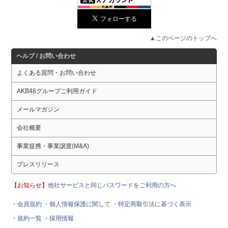
▲このページのトップへ
ヘルプ / お問い合わせ
よくある質問・お問い合わせ
AKB48グループご利用ガイド
メールマガジン
会社概要
事業提携・事業譲渡(M&A)
プレスリリース
【お知らせ】
他社サービスと同じパスワードをご利用の方へ
・会員規約
・個人情報保護に関して
・特定商取引法に基づく表示
・規約一覧
・採用情報