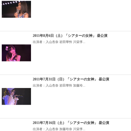
2011年8月6日（土）「シアターの女神」 昼公演
出演者：入山杏奈 岩田華怜 川栄李...
2011年7月31日（日）「シアターの女神」 昼公演
出演者：入山杏奈 岩田華怜 加藤玲...
2011年7月16日（土）「シアターの女神」 昼公演
出演者：入山杏奈 加藤玲奈 川栄李...