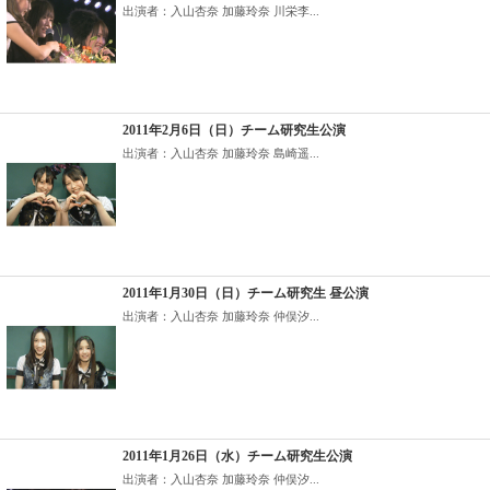
出演者：入山杏奈 加藤玲奈 川栄李...
2011年2月6日（日）チーム研究生公演
出演者：入山杏奈 加藤玲奈 島崎遥...
2011年1月30日（日）チーム研究生 昼公演
出演者：入山杏奈 加藤玲奈 仲俣汐...
2011年1月26日（水）チーム研究生公演
出演者：入山杏奈 加藤玲奈 仲俣汐...