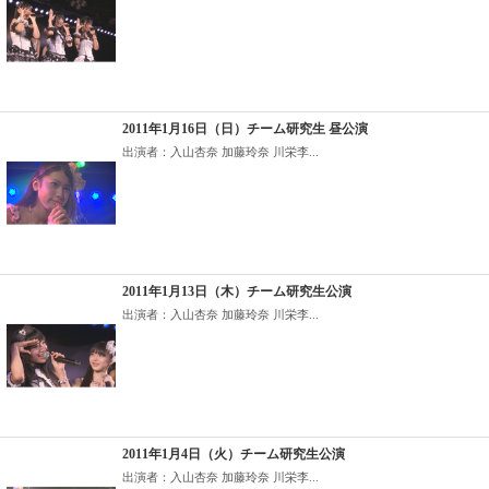
2011年1月16日（日）チーム研究生 昼公演
出演者：入山杏奈 加藤玲奈 川栄李...
2011年1月13日（木）チーム研究生公演
出演者：入山杏奈 加藤玲奈 川栄李...
2011年1月4日（火）チーム研究生公演
出演者：入山杏奈 加藤玲奈 川栄李...