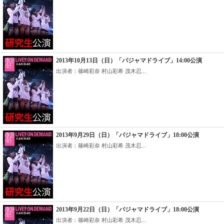
2013年10月13日（日）「パジャマドライブ」14:00公演
出演者：篠崎彩奈 村山彩希 茂木忍...
2013年9月29日（日）「パジャマドライブ」18:00公演
出演者：篠崎彩奈 村山彩希 茂木忍...
2013年9月22日（日）「パジャマドライブ」18:00公演
出演者：篠崎彩奈 村山彩希 茂木忍...