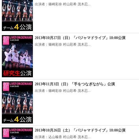
出演者：篠崎彩奈 村山彩希 茂木忍...
2013年10月27日（日）「パジャマドライブ」18:00公演
出演者：篠崎彩奈 村山彩希 茂木忍...
2013年11月3日（日）「手をつなぎながら」公演
出演者：篠崎彩奈 村山彩希 茂木忍...
2013年10月26日（土）「パジャマドライブ」18:00公演
出演者：込山榛香 村山彩希 茂木忍...