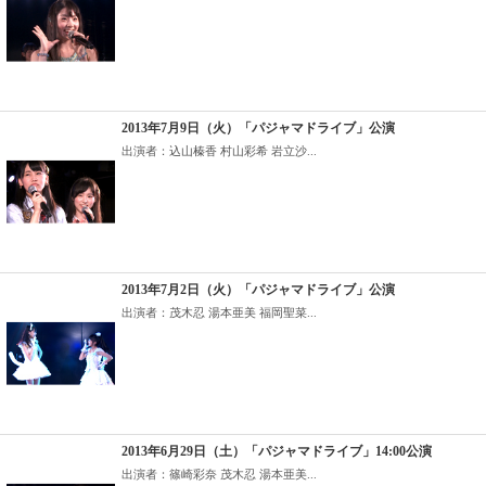
2013年7月9日（火）「パジャマドライブ」公演
出演者：込山榛香 村山彩希 岩立沙...
2013年7月2日（火）「パジャマドライブ」公演
出演者：茂木忍 湯本亜美 福岡聖菜...
2013年6月29日（土）「パジャマドライブ」14:00公演
出演者：篠崎彩奈 茂木忍 湯本亜美...