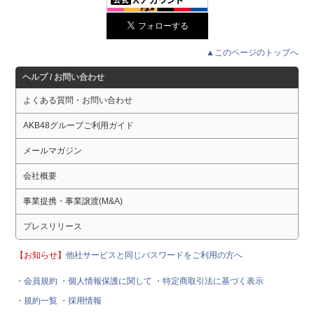
▲このページのトップへ
ヘルプ / お問い合わせ
よくある質問・お問い合わせ
AKB48グループご利用ガイド
メールマガジン
会社概要
事業提携・事業譲渡(M&A)
プレスリリース
【お知らせ】
他社サービスと同じパスワードをご利用の方へ
・会員規約
・個人情報保護に関して
・特定商取引法に基づく表示
・規約一覧
・採用情報