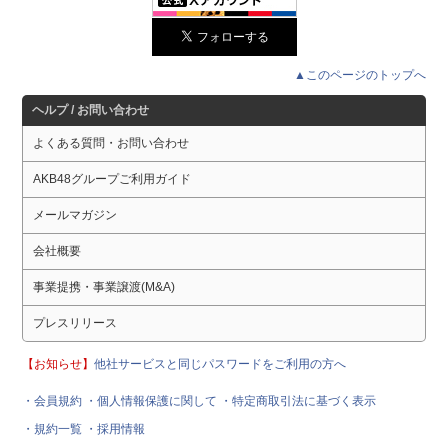
▲このページのトップへ
ヘルプ / お問い合わせ
よくある質問・お問い合わせ
AKB48グループご利用ガイド
メールマガジン
会社概要
事業提携・事業譲渡(M&A)
プレスリリース
【お知らせ】
他社サービスと同じパスワードをご利用の方へ
・会員規約
・個人情報保護に関して
・特定商取引法に基づく表示
・規約一覧
・採用情報