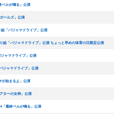
最終ベルが鳴る」公演
青春ガールズ」公演
まわり組「パジャマドライブ」公演
 ひまわり組「パジャマドライブ」公演 ちょっと早めの体育の日限定公演
「パジャマドライブ」公演
組「パジャマドライブ」公演
RTYが始まるよ」公演
「シアターの女神」公演
チームH「最終ベルが鳴る」公演