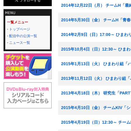
2014年12月22日（月） チームH「
2014年5月30日（金） チームH「
一覧メニュー
トップページ
2014年2月9日（日）17:00～ ひ
配信中の公演一覧
ニュース一覧
2015年10月4日（日）12:30～
2015年1月13日（火） ひまわり組
2013年11月12日（火） ひまわり
2013年4月18日（木） 研究生「PA
2015年4月10日（金） チームKIV
2015年4月19日（日）12:30～ 