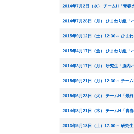
2014年7月2日（水） チームH「青
2014年7月28日（月） ひまわり組
2015年9月12日（土）12:30～ 
2015年4月17日（金） ひまわり組
2014年3月17日（月） 研究生「脳
2015年9月21日（月）12:30～ 
2015年6月23日（火） チームH「
2014年8月21日（木） チームH「青
2013年5月18日（土）17:00～ 研