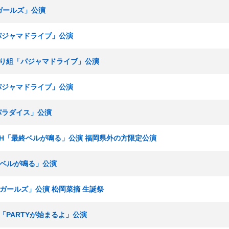
春ガールズ」公演
「パジャマドライブ」公演
ひまわり組「パジャマドライブ」公演
「パジャマドライブ」公演
内パラダイス」公演
チームH「最終ベルが鳴る」公演 福岡県外の方限定公演
最終ベルが鳴る」公演
春ガールズ」公演 松岡菜摘 生誕祭
究生「PARTYが始まるよ」公演