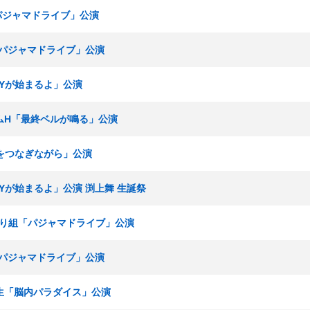
「パジャマドライブ」公演
組「パジャマドライブ」公演
RTYが始まるよ」公演
チームH「最終ベルが鳴る」公演
「手をつなぎながら」公演
RTYが始まるよ」公演 渕上舞 生誕祭
ひまわり組「パジャマドライブ」公演
組「パジャマドライブ」公演
 研究生「脳内パラダイス」公演