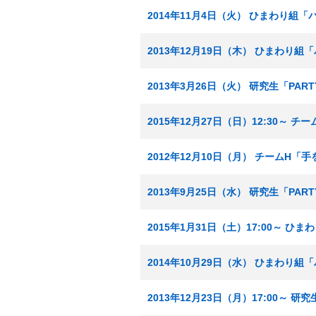
2014年11月4日（火） ひまわり組
2013年12月19日（木） ひまわり
2013年3月26日（火） 研究生「PA
2015年12月27日（日）12:30～ 
2012年12月10日（月） チームH
2013年9月25日（水） 研究生「PA
2015年1月31日（土）17:00～ 
2014年10月29日（水） ひまわり
2013年12月23日（月）17:00～